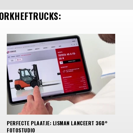
VORKHEFTRUCKS:
PERFECTE PLAATJE: LISMAN LANCEERT 360°
FOTOSTUDIO