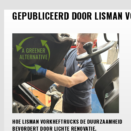
GEPUBLICEERD DOOR LISMAN 
HOE LISMAN VORKHEFTRUCKS DE DUURZAAMHEID
BEVORDERT DOOR LICHTE RENOVATIE.