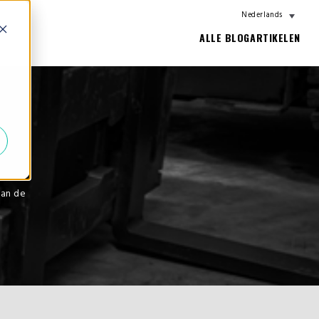
Nederlands
ALLE BLOGARTIKELEN
van de