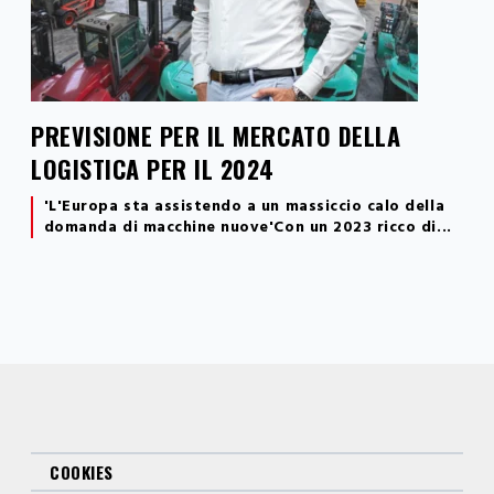
PREVISIONE PER IL MERCATO DELLA
LOGISTICA PER IL 2024
'L'Europa sta assistendo a un massiccio calo della
domanda di
macchine
nuove'
Con un 2023 ricco di...
COOKIES