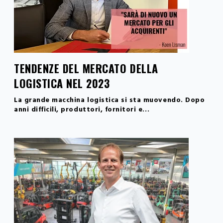
TENDENZE DEL MERCATO DELLA
LOGISTICA NEL 2023
La grande macchina logistica si sta muovendo. Dopo
anni difficili, produttori, fornitori e...