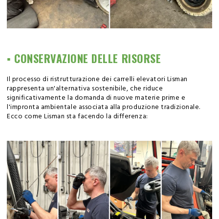
▪️ CONSERVAZIONE DELLE RISORSE
Il processo di ristrutturazione dei carrelli elevatori Lisman
rappresenta un'alternativa sostenibile, che riduce
significativamente la domanda di nuove materie prime e
l'impronta ambientale associata alla produzione tradizionale.
Ecco come Lisman sta facendo la differenza: