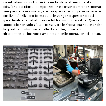
carrelli elevatori di Lisman è la meticolosa attenzione alla
riduzione dei rifiuti. I componenti che possono essere recuperati
vengono rimessi a nuovo, mentre quelli che non possono essere
riutilizzati nella loro forma attuale vengono spesso riciclati,
garantendo che i rifiuti siano ridotti al minimo assoluto. Questo
approccio non solo aiuta a preservare le risorse, ma riduce anche
la quantità di rifiuti inviati alle discariche, diminuendo
ulteriormente l'impronta ambientale delle operazioni di Lisman.