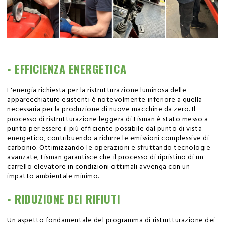
▪️ EFFICIENZA ENERGETICA
L'energia richiesta per la ristrutturazione luminosa delle
apparecchiature esistenti è notevolmente inferiore a quella
necessaria per la produzione di nuove macchine da zero. Il
processo di ristrutturazione leggera di Lisman è stato messo a
punto per essere il più efficiente possibile dal punto di vista
energetico, contribuendo a ridurre le emissioni complessive di
carbonio. Ottimizzando le operazioni e sfruttando tecnologie
avanzate, Lisman garantisce che il processo di ripristino di un
carrello elevatore in condizioni ottimali avvenga con un
impatto ambientale minimo.
▪️ RIDUZIONE DEI RIFIUTI
Un aspetto fondamentale del programma di ristrutturazione dei