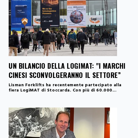
UN BILANCIO DELLA LOGIMAT: "I MARCHI
CINESI SCONVOLGERANNO IL SETTORE”
Lisman Forklifts ha recentemente partecipato alla
fiera LogiMAT di Stoccarda. Con più di 60.000...