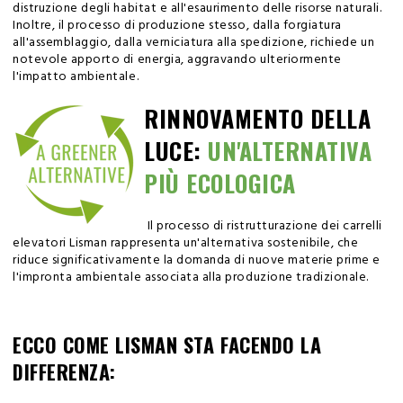
distruzione degli habitat e all'esaurimento delle risorse naturali.
Inoltre, il processo di produzione stesso, dalla forgiatura
all'assemblaggio, dalla verniciatura alla spedizione, richiede un
notevole apporto di energia, aggravando ulteriormente
l'impatto ambientale.
RINNOVAMENTO DELLA
LUCE:
UN'ALTERNATIVA
PIÙ ECOLOGICA
Il processo di ristrutturazione dei carrelli
elevatori Lisman rappresenta un'alternativa sostenibile, che
riduce significativamente la domanda di nuove materie prime e
l'impronta ambientale associata alla produzione tradizionale.
ECCO COME LISMAN STA FACENDO LA
DIFFERENZA: