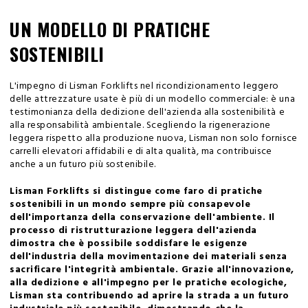
UN MODELLO DI PRATICHE
SOSTENIBILI
L'impegno di Lisman Forklifts nel ricondizionamento leggero
delle attrezzature usate è più di un modello commerciale: è una
testimonianza della dedizione dell'azienda alla sostenibilità e
alla responsabilità ambientale. Scegliendo la rigenerazione
leggera rispetto alla produzione nuova, Lisman non solo fornisce
carrelli elevatori affidabili e di alta qualità, ma contribuisce
anche a un futuro più sostenibile.
Lisman Forklifts si distingue come faro di pratiche
sostenibili in un mondo sempre più consapevole
dell'importanza della conservazione dell'ambiente. Il
processo di ristrutturazione leggera dell'azienda
dimostra che è possibile soddisfare le esigenze
dell'industria della movimentazione dei materiali senza
sacrificare l'integrità ambientale. Grazie all'innovazione,
alla dedizione e all'impegno per le pratiche ecologiche,
Lisman sta contribuendo ad aprire la strada a un futuro