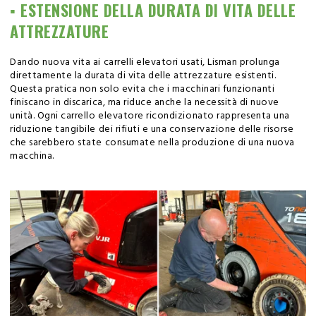
▪️ ESTENSIONE DELLA DURATA DI VITA DELLE
ATTREZZATURE
Dando nuova vita ai carrelli elevatori usati, Lisman prolunga
direttamente la durata di vita delle attrezzature esistenti.
Questa pratica non solo evita che i macchinari funzionanti
finiscano in discarica, ma riduce anche la necessità di nuove
unità. Ogni carrello elevatore ricondizionato rappresenta una
riduzione tangibile dei rifiuti e una conservazione delle risorse
che sarebbero state consumate nella produzione di una nuova
macchina.