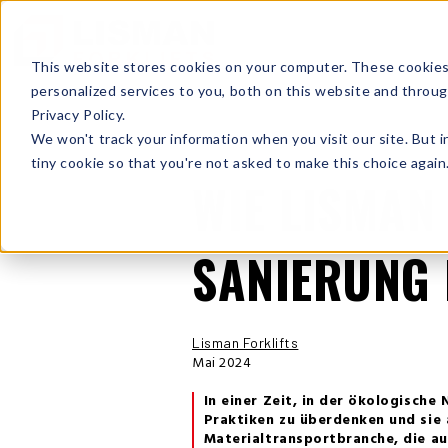
This website stores cookies on your computer. These cookies
personalized services to you, both on this website and throu
Privacy Policy.
We won't track your information when you visit our site. But i
tiny cookie so that you're not asked to make this choice again
WIE LISMAN
SANIERUNG 
Lisman Forklifts
Mai 2024
In einer Zeit, in der ökologische
Praktiken zu überdenken und sie
Materialtransportbranche, die au