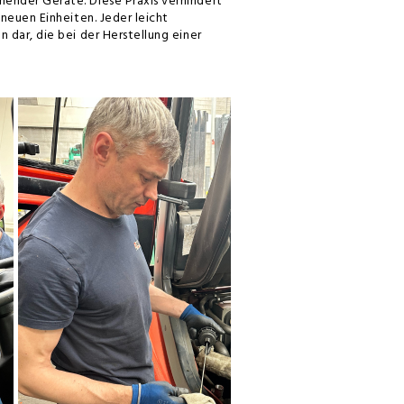
ehender Geräte.
Diese Praxis verhindert
 neuen Einheiten.
Jeder leicht
 dar, die bei der Herstellung einer