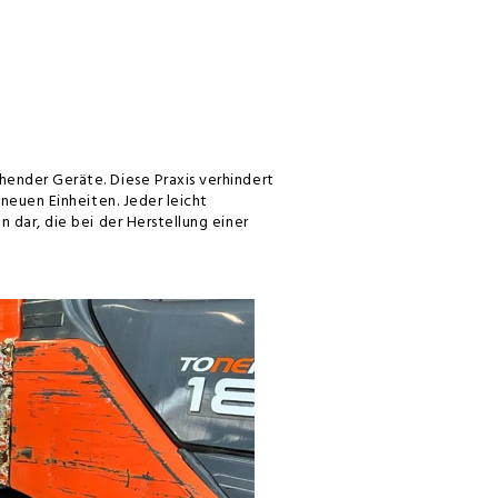
ender Geräte. Diese Praxis verhindert
neuen Einheiten. Jeder leicht
 dar, die bei der Herstellung einer