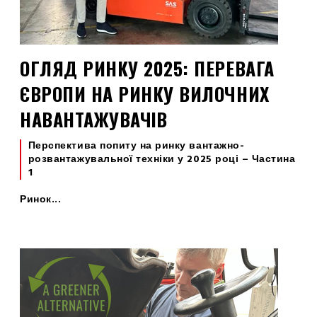
ОГЛЯД РИНКУ 2025: ПЕРЕВАГА
ЄВРОПИ НА РИНКУ ВИЛОЧНИХ
НАВАНТАЖУВАЧІВ
Перспектива попиту на ринку вантажно-
розвантажувальної техніки у 2025 році – Частина
1
Ринок...