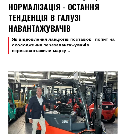
НОРМАЛІЗАЦІЯ - ОСТАННЯ
ТЕНДЕНЦІЯ В ГАЛУЗІ
НАВАНТАЖУВАЧІВ
Як відновлення ланцюгів поставок і попит на
охолодження перезавантажувачів
перезавантажили марку...