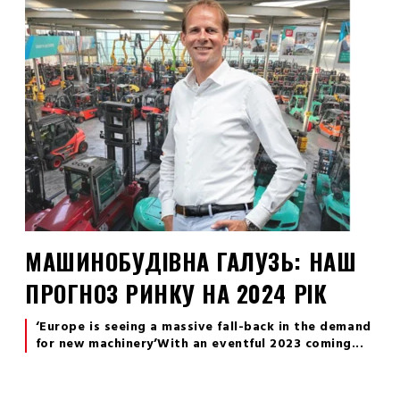
МАШИНОБУДІВНА ГАЛУЗЬ: НАШ
ПРОГНОЗ РИНКУ НА 2024 РІК
‘Europe is seeing a massive fall-back in the demand
for new machinery’
With an eventful 2023 coming...