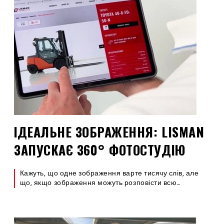
ІДЕАЛЬНЕ ЗОБРАЖЕННЯ: LISMAN
ЗАПУСКАЄ 360° ФОТОСТУДІЮ
Кажуть, що одне зображення варте тисячу слів, але
що, якщо зображення можуть розповісти всю...