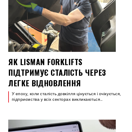
ЯК LISMAN FORKLIFTS
ПІДТРИМУЄ СТАЛІСТЬ ЧЕРЕЗ
ЛЕГКЕ ВІДНОВЛЕННЯ
У епоху, коли сталість довкілля цінується і очікується,
підприємства у всіх секторах викликаються...