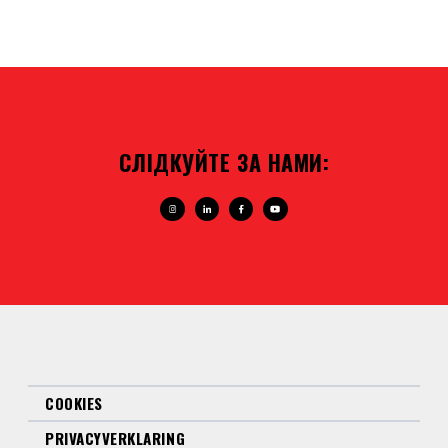
СЛІДКУЙТЕ ЗА НАМИ:
COOKIES
PRIVACYVERKLARING