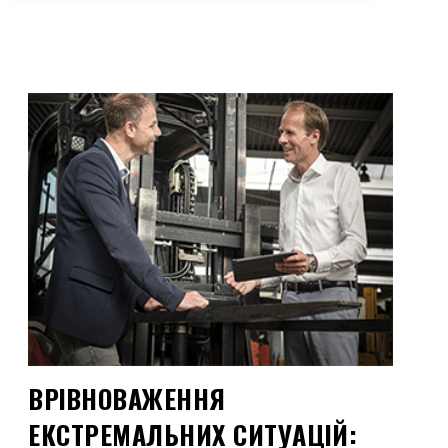
ВРІВНОВАЖЕННЯ
ЕКСТРЕМАЛЬНИХ СИТУАЦІЙ: