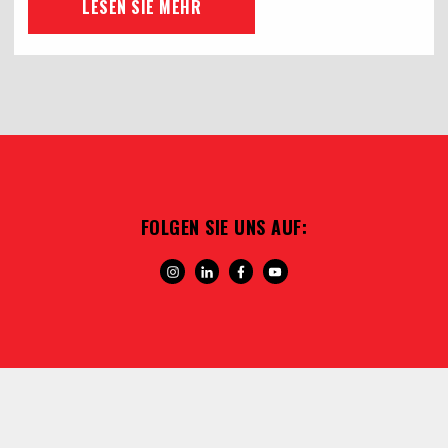
LESEN SIE MEHR
FOLGEN SIE UNS AUF: