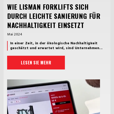
WIE LISMAN FORKLIFTS SICH
DURCH LEICHTE SANIERUNG FÜR
NACHHALTIGKEIT EINSETZT
Mai 2024
In einer Zeit, in der ökologische Nachhaltigkeit
geschätzt und erwartet wird, sind Unternehmen...
LESEN SIE MEHR