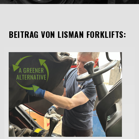
BEITRAG VON LISMAN FORKLIFTS: