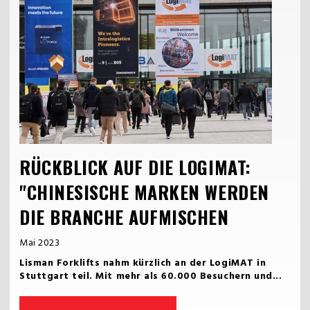
RÜCKBLICK AUF DIE LOGIMAT:
"CHINESISCHE MARKEN WERDEN
DIE BRANCHE AUFMISCHEN
Mai 2023
Lisman Forklifts nahm kürzlich an der LogiMAT in
Stuttgart teil. Mit mehr als 60.000 Besuchern und...