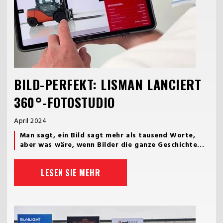
BILD-PERFEKT: LISMAN LANCIERT
360°-FOTOSTUDIO
April 2024
Man sagt, ein Bild sagt mehr als tausend Worte,
aber was wäre, wenn Bilder die ganze Geschichte...
LESEN SIE MEHR