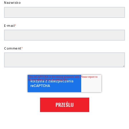
Nazwisko
E-mail
*
Comment
*