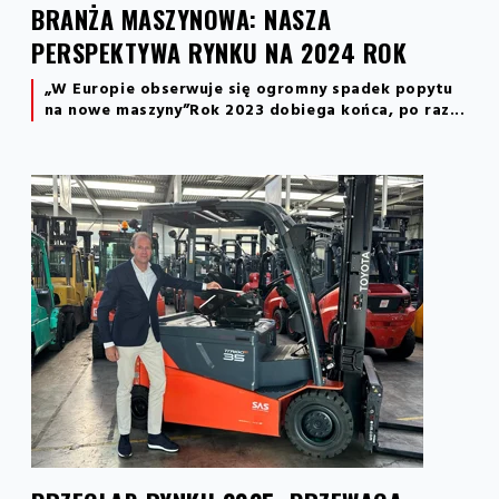
BRANŻA MASZYNOWA: NASZA
PERSPEKTYWA RYNKU NA 2024 ROK
„W Europie obserwuje się ogromny spadek popytu
na nowe maszyny”Rok 2023 dobiega końca, po raz...