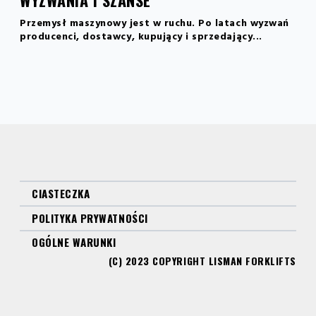
Przemysł maszynowy jest w ruchu. Po latach wyzwań
producenci, dostawcy, kupujący i sprzedający...
CIASTECZKA
POLITYKA PRYWATNOŚCI
OGÓLNE WARUNKI
(C) 2023 COPYRIGHT LISMAN FORKLIFTS