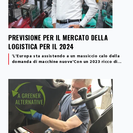
PREVISIONE PER IL MERCATO DELLA
LOGISTICA PER IL 2024
'L'Europa sta assistendo a un massiccio calo della
domanda di
macchine
nuove'
Con un 2023 ricco di...