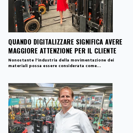
QUANDO DIGITALIZZARE SIGNIFICA AVERE
MAGGIORE ATTENZIONE PER IL CLIENTE
Nonostante l'industria della movimentazione dei
materiali possa essere considerata come...