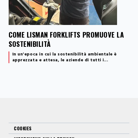
COME LISMAN FORKLIFTS PROMUOVE LA
SOSTENIBILITÀ
In un'epoca in cui la sostenibilità ambientale è
apprezzata e attesa, le aziende di tutti i...
COOKIES