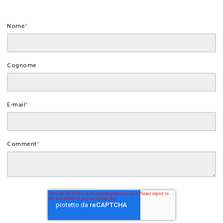
Nome
*
Cognome
E-mail
*
Comment
*