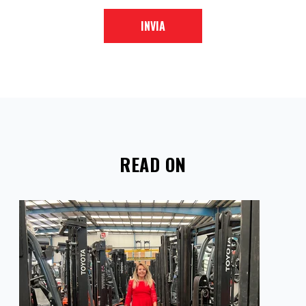
READ ON