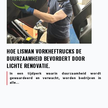
HOE LISMAN VORKHEFTRUCKS DE
DUURZAAMHEID BEVORDERT DOOR
LICHTE RENOVATIE.
In een tijdperk waarin duurzaamheid wordt
gewaardeerd en verwacht, worden bedrijven in
alle...