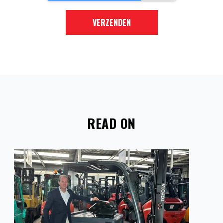
READ ON