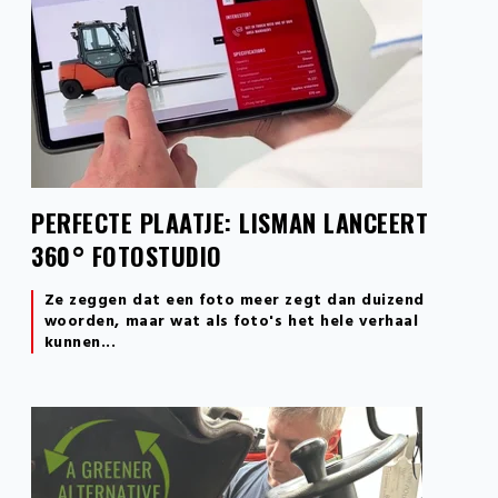
PERFECTE PLAATJE: LISMAN LANCEERT
360° FOTOSTUDIO
Ze zeggen dat een foto meer zegt dan duizend
woorden, maar wat als foto's het hele verhaal
kunnen...