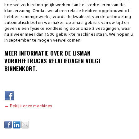
hoe we zo hard mogelijk werken aan het verbeteren van de
klantervaring. Omdat we al een relatie hebben opgebouwd of
hebben samengewerkt, wordt de kwaliteit van de ontmoeting
automatisch beter: we maken optimaal gebruik van uw tijd en
geven u een fysieke rondleiding door onze 3 vestigingen, waar
nu alweer meer dan 1.500 gebruikte machines staan. We hopen u
in september te mogen verwelkomen.
MEER INFORMATIE OVER DE LISMAN
VORKHEFTRUCKS RELATIEDAGEN VOLGT
BINNENKORT.
→ Bekijk onze machines