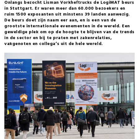
Onlangs bezocht Lisman Vorkheftrucks de LogiMAT beurs
in Stuttgart. Er waren meer dan 60.000 bezoekers en
ruim 1500 exposanten uit minstens 39 landen aanwezig.
De beurs doet zijn naam eer aan, en is een van de
grootste internationale evenementen in de wereld. Een
geweldige plek om op de hoogte te blijven van de trends
in de sector en bij te praten met zakenrelaties,
vakgenoten en collega’s uit de hele wereld.