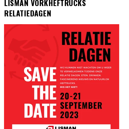
LISMAN VORKHEFTRUCKS
RELATIEDAGEN